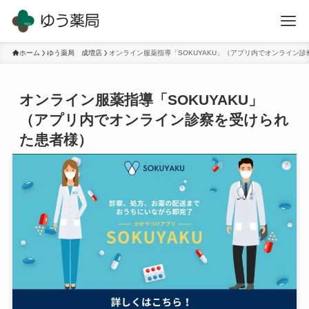
ホーム
ゆう薬局 成増店
オンライン服薬指導「SOKUYAKU」（アプリ内でオンライン
オンライン服薬指導「SOKUYAKU」
（アプリ内でオンライン診察を受けられ
た患者様）