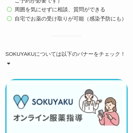
ご予約が必要です）
周囲を気にせずに相談、質問ができる
自宅でお薬の受け取りが可能（感染予防にも）
SOKUYAKUについては以下のバナーをチェック！