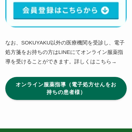
なお、SOKUYAKU以外の医療機関を受診し、電子
処方箋をお持ちの方はLINEにてオンライン服薬指
導を受けることができます。詳しくはこちら→
オンライン服薬指導（電子処方せんをお
持ちの患者様）