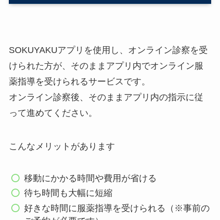
SOKUYAKUアプリを使用し、オンライン診察を受
けられた方が、そのままアプリ内でオンライン服
薬指導を受けられるサービスです。
オンライン診察後、そのままアプリ内の指示に従
って進めてください。
こんなメリットがあります
移動にかかる時間や費用が省ける
待ち時間も大幅に短縮
好きな時間に服薬指導を受けられる（※事前の