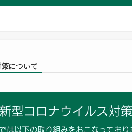
対策について