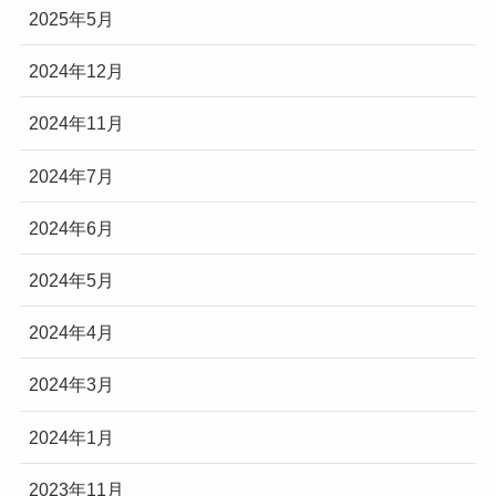
2025年5月
2024年12月
2024年11月
2024年7月
2024年6月
2024年5月
2024年4月
2024年3月
2024年1月
2023年11月