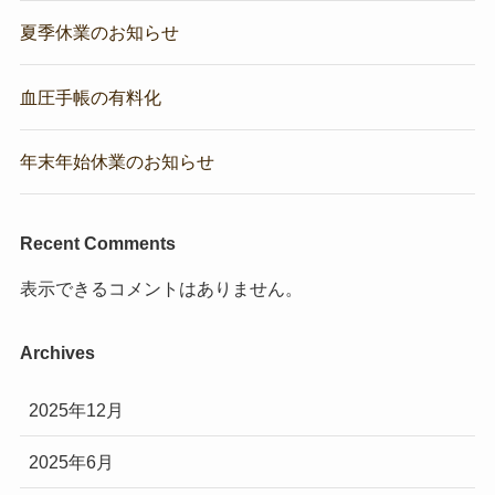
夏季休業のお知らせ
血圧手帳の有料化
年末年始休業のお知らせ
Recent Comments
表示できるコメントはありません。
Archives
2025年12月
2025年6月