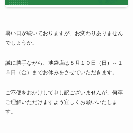
暑い日が続いておりますが、お変わりありません
でしょうか。
誠に勝手ながら、池袋店は８月１０日（日）～１
５日（金）までお休みをさせていただきます。
ご不便をおかけして申し訳ございませんが、何卒
ご理解いただけますよう宜しくお願いいたしま
す。