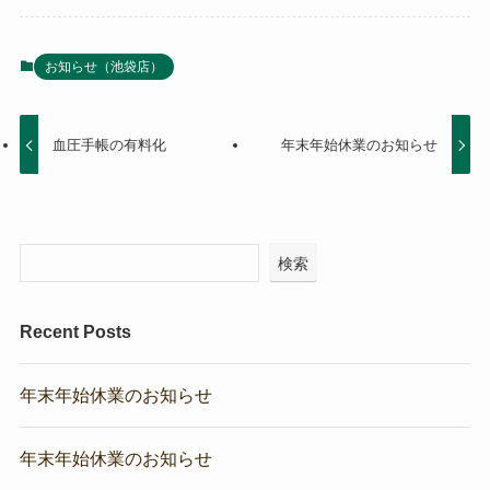
お知らせ（池袋店）
血圧手帳の有料化
年末年始休業のお知らせ
検索
Recent Posts
年末年始休業のお知らせ
年末年始休業のお知らせ