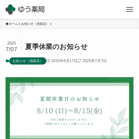
ホーム
お知らせ（池袋店）
2025
夏季休業のお知らせ
7/07
2025年6月17日
2025年7月7日
お知らせ（池袋店）