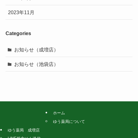
2023年11月
Categories
お知らせ（成増店）
お知らせ（池袋店）
ホーム
ゆう薬局について
ゆう薬局 成増店