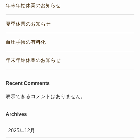
年末年始休業のお知らせ
夏季休業のお知らせ
血圧手帳の有料化
年末年始休業のお知らせ
Recent Comments
表示できるコメントはありません。
Archives
2025年12月