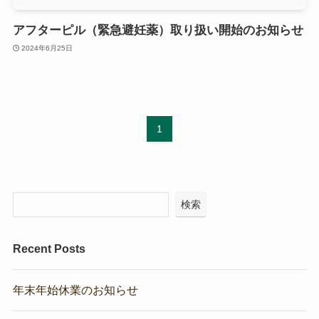
アフターピル（緊急避妊薬）取り扱い開始のお知らせ
2024年6月25日
1
検索
Recent Posts
年末年始休業のお知らせ