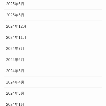
2025年6月
2025年5月
2024年12月
2024年11月
2024年7月
2024年6月
2024年5月
2024年4月
2024年3月
2024年1月