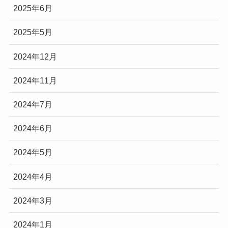
2025年6月
2025年5月
2024年12月
2024年11月
2024年7月
2024年6月
2024年5月
2024年4月
2024年3月
2024年1月