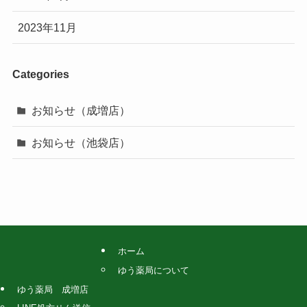
2023年11月
Categories
お知らせ（成増店）
お知らせ（池袋店）
ホーム
ゆう薬局について
ゆう薬局 成増店