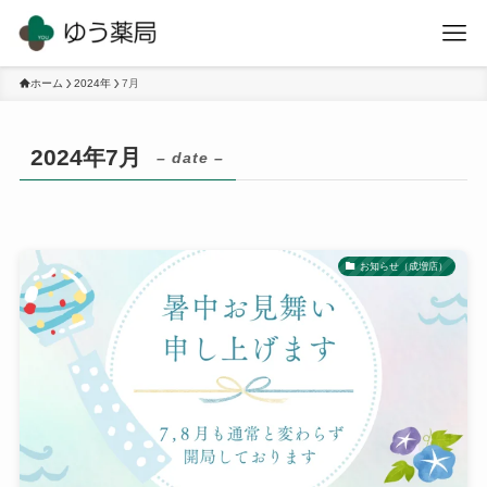
ホーム
2024年
7月
2024年7月
– date –
お知らせ（成増店）