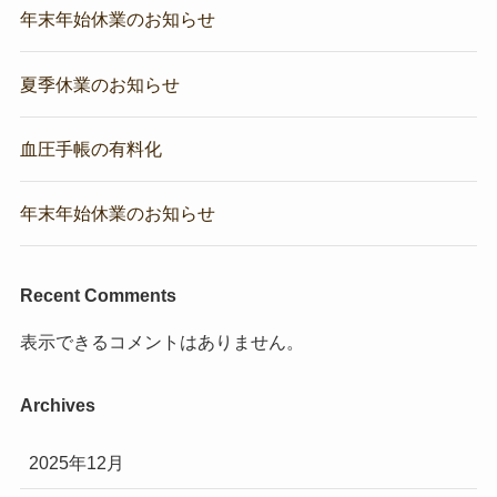
年末年始休業のお知らせ
夏季休業のお知らせ
血圧手帳の有料化
年末年始休業のお知らせ
Recent Comments
表示できるコメントはありません。
Archives
2025年12月