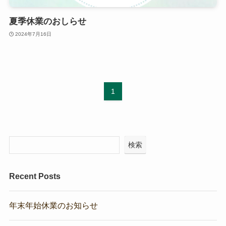
夏季休業のおしらせ
2024年7月16日
1
検索
Recent Posts
年末年始休業のお知らせ